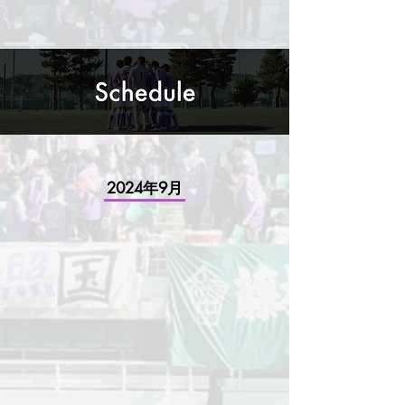
​2024年9月