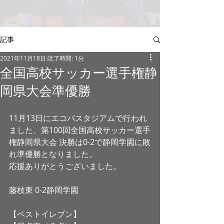
記事
2021年11月18日
読了時間: 1分
全国高校サッカー選手権静
岡県大会準優勝
11月13日にエコパスタジアムで行われ
ました、第100回全国高校サッカー選手
権静岡県大会 決勝は0-2で静岡学園に敗
れ準優勝となりました。
応援ありがとうございました。
藤枝東 0-2静岡学園
【ベストイレブン】