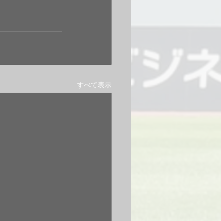
すべて表示