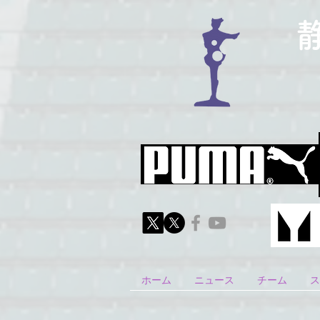
ホーム
ニュース
チーム
ス