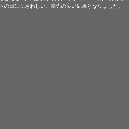
トの日にふさわしい、幸先の良い結果となりました。