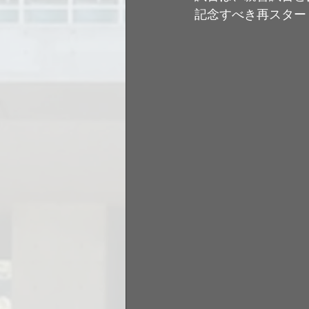
記念すべき再スター