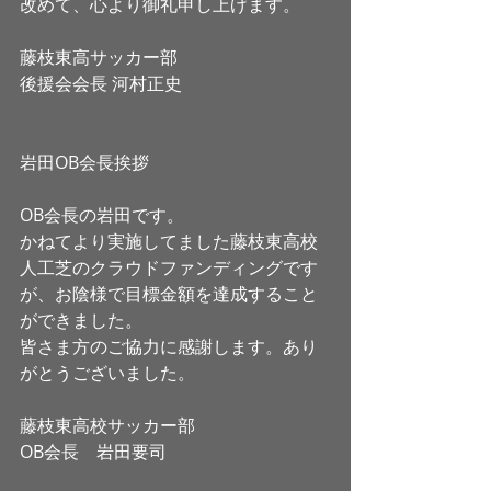
改めて、心より御礼申し上げます。
藤枝東高サッカー部
後援会会長 河村正史
岩田OB会長挨拶
OB会長の岩田です。
かねてより実施してました藤枝東高校
人工芝のクラウドファンディングです
が、お陰様で目標金額を達成すること
ができました。
皆さま方のご協力に感謝します。あり
がとうございました。
藤枝東高校サッカー部
OB会長　岩田要司